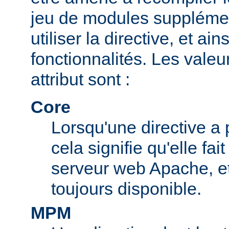
jeu de modules supplémen
utiliser la directive, et ai
fonctionnalités. Les valeu
attribut sont :
Core
Lorsqu'une directive a 
cela signifie qu'elle fai
serveur web Apache, et 
toujours disponible.
MPM