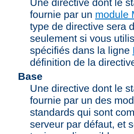
Une directive dont le s
fournie par un
module 
type de directive sera d
seulement si vous uti
spécifiés dans la ligne
définition de la directiv
Base
Une directive dont le st
fournie par un des mo
standards qui sont com
serveur par défaut, et s