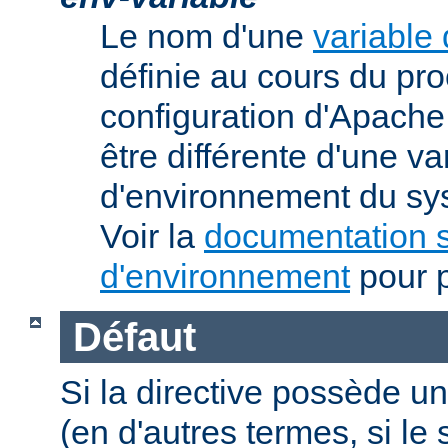
Le nom d'une
variable
définie au cours du pr
configuration d'Apache.
être différente d'une va
d'environnement du sys
Voir la
documentation s
d'environnement
pour p
Défaut
Si la directive possède un
(en d'autres termes, si l