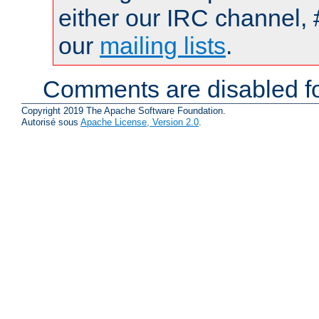
either our IRC channel, 
our
mailing lists
.
Comments are disabled fo
Copyright 2019 The Apache Software Foundation.
Autorisé sous
Apache License, Version 2.0
.