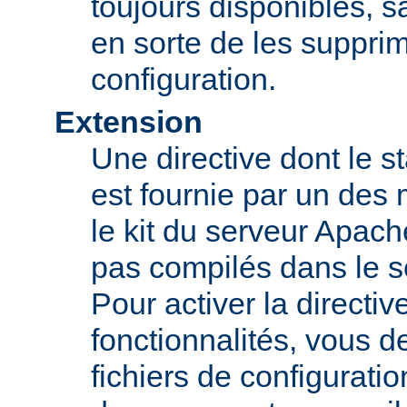
toujours disponibles, sa
en sorte de les supprim
configuration.
Extension
Une directive dont le st
est fournie par un des
le kit du serveur Apach
pas compilés dans le s
Pour activer la directi
fonctionnalités, vous d
fichiers de configurati