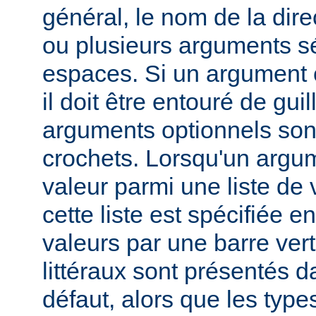
général, le nom de la direc
ou plusieurs arguments s
espaces. Si un argument 
il doit être entouré de gui
arguments optionnels son
crochets. Lorsqu'un argu
valeur parmi une liste de 
cette liste est spécifiée e
valeurs par une barre verti
littéraux sont présentés d
défaut, alors que les typ