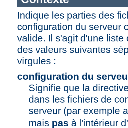
Indique les parties des fi
configuration du serveur o
valide. Il s'agit d'une list
des valeurs suivantes sé
virgules :
configuration du serveu
Signifie que la directive
dans les fichiers de co
serveur (par exemple
mais
pas
à l'intérieur 