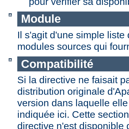
pour vérifier sa disponib
Module
Il s'agit d'une simple lis
modules sources qui fourni
Compatibilité
Si la directive ne faisait p
distribution originale d'Ap
version dans laquelle elle 
indiquée ici. Cette section
directive n'est disponible