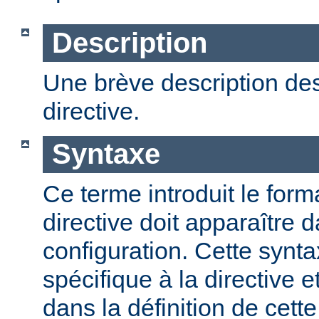
Description
Une brève description des
directive.
Syntaxe
Ce terme introduit le form
directive doit apparaître d
configuration. Cette synta
spécifique à la directive e
dans la définition de cett