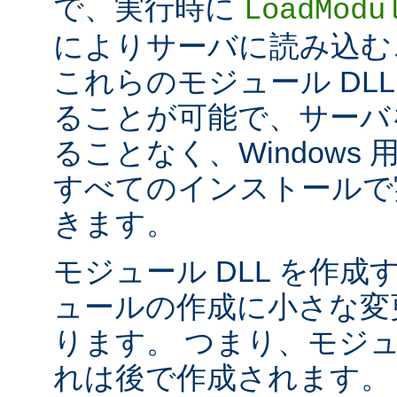
で、実行時に
LoadModu
によりサーバに読み込む
これらのモジュール DL
ることが可能で、サーバ
ることなく、Windows 用の 
すべてのインストールで
きます。
モジュール DLL を作成
ュールの作成に小さな変
ります。 つまり、モジュ
れは後で作成されます。