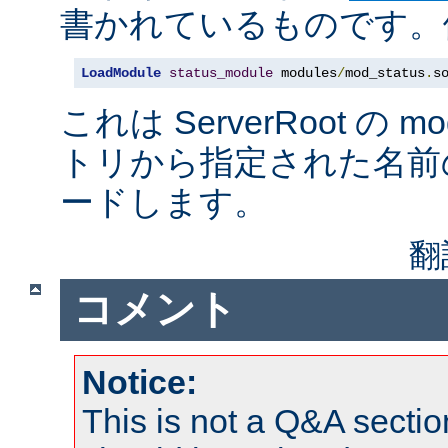
書かれているものです。例
LoadModule
status_module
 modules
/
mod_status
.
s
これは ServerRoot の 
トリから指定された名前
ードします。
翻
コメント
Notice:
This is not a Q&A sect