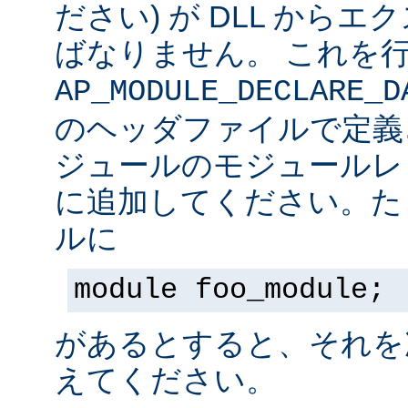
ださい) が DLL から
ばなりません。 これを
AP_MODULE_DECLARE_D
のヘッダファイルで定義
ジュールのモジュールレ
に追加してください。た
ルに
module foo_module;
があるとすると、それを
えてください。