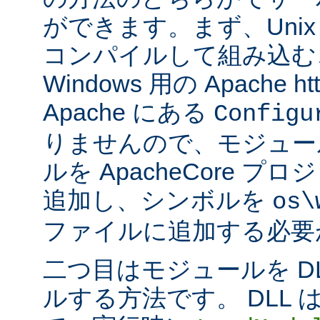
ができます。まず、Uni
コンパイルして組み込む
Windows 用の Apache ht
Apache にある
Configu
りませんので、モジュー
ルを ApacheCore 
追加し、シンボルを
os\
ファイルに追加する必要
二つ目はモジュールを D
ルする方法です。 DLL