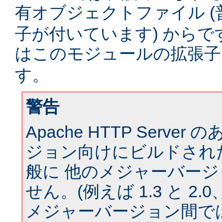
有オブジェクトファイル (
子が付いています) からです。
はこのモジュールの拡張
す。
警告
Apache HTTP Serve
ジョン向けにビルドされ
般に 他のメジャーバー
せん。(例えば 1.3 と 2.0、 
メジャーバージョン間では