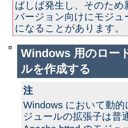
ばしば発生し、そのため
バージョン向けにモジュ
になることがあります。
Windows 用のロ
ルを作成する
注
Windows において
ジュールの拡張子は普