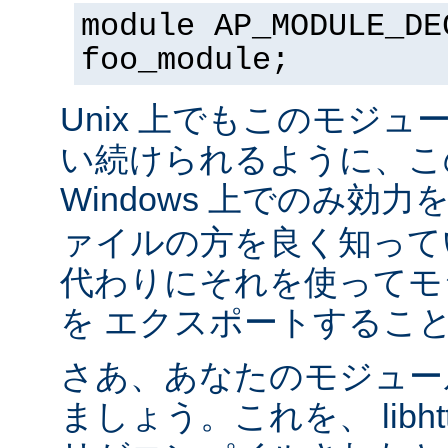
module AP_MODULE_DE
foo_module;
Unix 上でもこのモジュ
い続けられるように、こ
Windows 上でのみ効
ァイルの方を良く知って
代わりにそれを使ってモ
を エクスポートするこ
さあ、あなたのモジュール
ましょう。これを、 libhtt